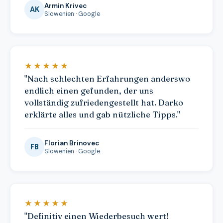
Armin Krivec
AK
Slowenien · Google
★★★★★
"Nach schlechten Erfahrungen anderswo
endlich einen gefunden, der uns
vollständig zufriedengestellt hat. Darko
erklärte alles und gab nützliche Tipps."
Florian Brinovec
FB
Slowenien · Google
★★★★★
"Definitiv einen Wiederbesuch wert!