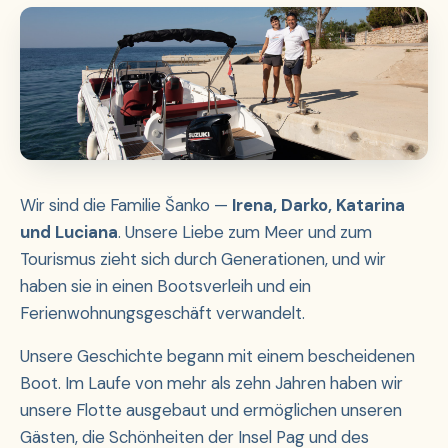
Wir sind die Familie Šanko —
Irena, Darko, Katarina
und Luciana
. Unsere Liebe zum Meer und zum
Tourismus zieht sich durch Generationen, und wir
haben sie in einen Bootsverleih und ein
Ferienwohnungsgeschäft verwandelt.
Unsere Geschichte begann mit einem bescheidenen
Boot. Im Laufe von mehr als zehn Jahren haben wir
unsere Flotte ausgebaut und ermöglichen unseren
Gästen, die Schönheiten der Insel Pag und des