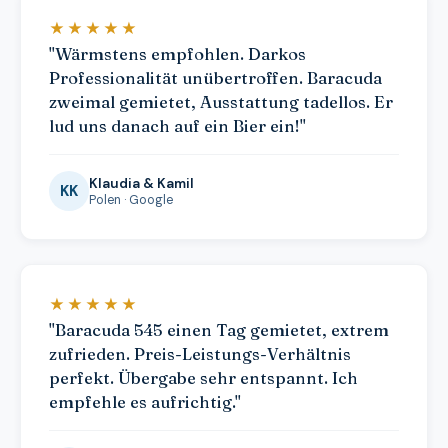
★★★★★
"Wärmstens empfohlen. Darkos
Professionalität unübertroffen. Baracuda
zweimal gemietet, Ausstattung tadellos. Er
lud uns danach auf ein Bier ein!"
Klaudia & Kamil
KK
Polen · Google
★★★★★
"Baracuda 545 einen Tag gemietet, extrem
zufrieden. Preis-Leistungs-Verhältnis
perfekt. Übergabe sehr entspannt. Ich
empfehle es aufrichtig."