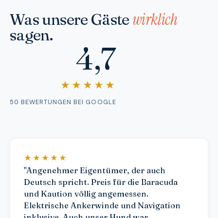
wirklich
Was unsere Gäste
sagen.
4,7
★★★★★
50 BEWERTUNGEN BEI GOOGLE
★★★★★
"Angenehmer Eigentümer, der auch
Deutsch spricht. Preis für die Baracuda
und Kaution völlig angemessen.
Elektrische Ankerwinde und Navigation
inklusive. Auch unser Hund war