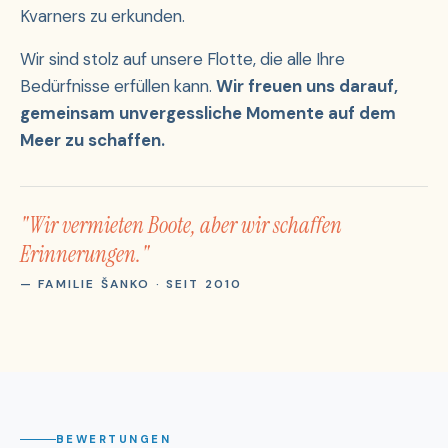
Kvarners zu erkunden.
Wir sind stolz auf unsere Flotte, die alle Ihre
Bedürfnisse erfüllen kann.
Wir freuen uns darauf,
gemeinsam unvergessliche Momente auf dem
Meer zu schaffen.
"Wir vermieten Boote, aber wir schaffen
Erinnerungen."
— FAMILIE ŠANKO · SEIT 2010
BEWERTUNGEN