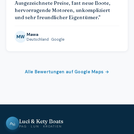
Ausgezeichnete Preise, fast neue Boote,
hervorragende Motoren, unkompliziert
und sehr freundlicher Eigentümer."
Mawa
MW
Deutschland · Google
Alle Bewertungen auf Google Maps →
Luci & Kety Boats
PAG · LUN · KROATIEN