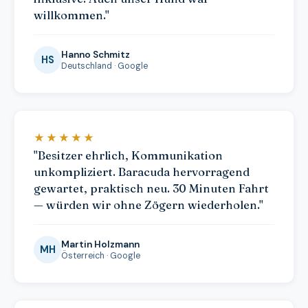
willkommen."
Hanno Schmitz
HS
Deutschland · Google
★★★★★
"Besitzer ehrlich, Kommunikation
unkompliziert. Baracuda hervorragend
gewartet, praktisch neu. 30 Minuten Fahrt
— würden wir ohne Zögern wiederholen."
Martin Holzmann
MH
Österreich · Google