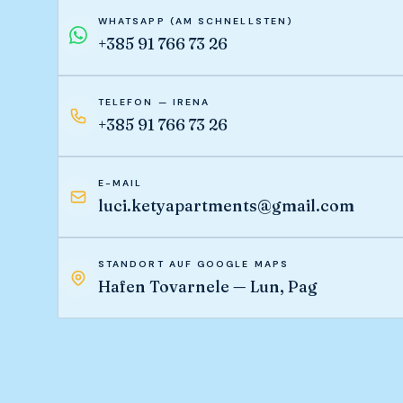
WHATSAPP (AM SCHNELLSTEN)
+385 91 766 73 26
TELEFON — IRENA
+385 91 766 73 26
E-MAIL
luci.ketyapartments@gmail.com
STANDORT AUF GOOGLE MAPS
Hafen Tovarnele — Lun, Pag