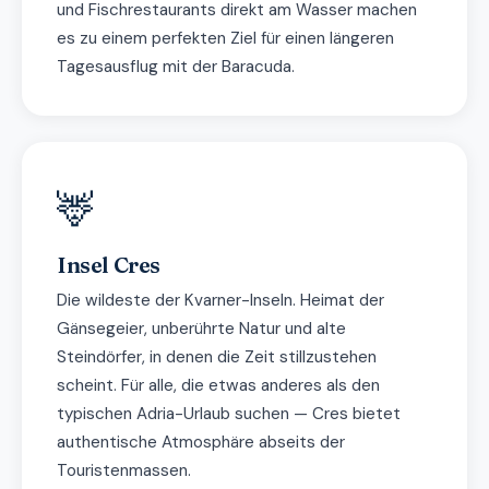
und Fischrestaurants direkt am Wasser machen
es zu einem perfekten Ziel für einen längeren
Tagesausflug mit der Baracuda.
🦌
Insel Cres
Die wildeste der Kvarner-Inseln. Heimat der
Gänsegeier, unberührte Natur und alte
Steindörfer, in denen die Zeit stillzustehen
scheint. Für alle, die etwas anderes als den
typischen Adria-Urlaub suchen — Cres bietet
authentische Atmosphäre abseits der
Touristenmassen.