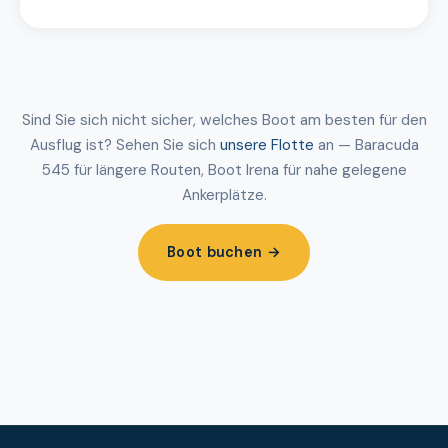
Sind Sie sich nicht sicher, welches Boot am besten für den
Ausflug ist? Sehen Sie sich
unsere Flotte
an — Baracuda
545 für längere Routen, Boot Irena für nahe gelegene
Ankerplätze.
Boot buchen →