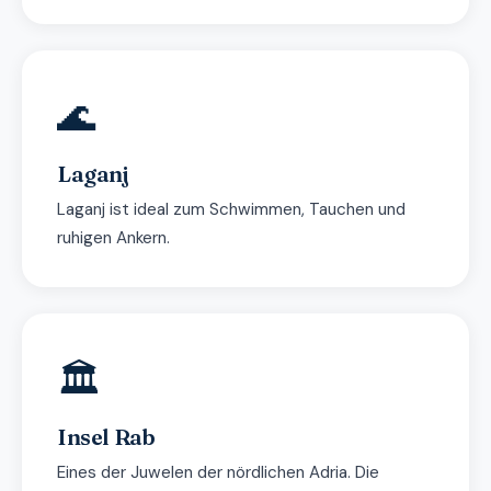
🌊
Laganj
Laganj ist ideal zum Schwimmen, Tauchen und
ruhigen Ankern.
🏛
Insel Rab
Eines der Juwelen der nördlichen Adria. Die