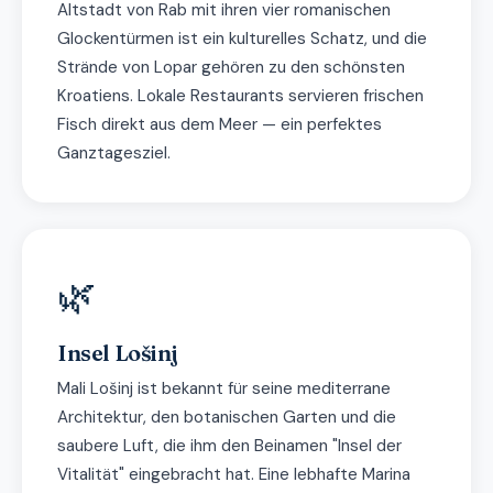
Altstadt von Rab mit ihren vier romanischen
Glockentürmen ist ein kulturelles Schatz, und die
Strände von Lopar gehören zu den schönsten
Kroatiens. Lokale Restaurants servieren frischen
Fisch direkt aus dem Meer — ein perfektes
Ganztagesziel.
🌿
Insel Lošinj
Mali Lošinj ist bekannt für seine mediterrane
Architektur, den botanischen Garten und die
saubere Luft, die ihm den Beinamen "Insel der
Vitalität" eingebracht hat. Eine lebhafte Marina