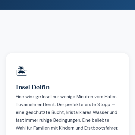
🏝
Insel Dolfin
Eine winzige Insel nur wenige Minuten vom Hafen
Tovarnele entfernt. Der perfekte erste Stopp —
eine geschützte Bucht, kristallklares Wasser und
fast immer ruhige Bedingungen. Eine beliebte
Wahl für Familien mit Kindern und Erstbootsfahrer.