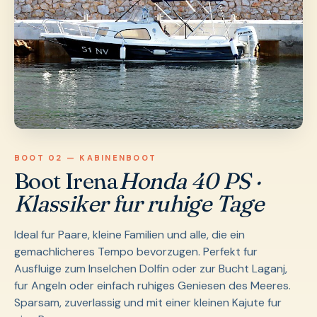
BOOT 02 — KABINENBOOT
Boot Irena
Honda 40 PS ·
Klassiker fur ruhige Tage
Ideal fur Paare, kleine Familien und alle, die ein
gemachlicheres Tempo bevorzugen. Perfekt fur
Ausfluige zum Inselchen Dolfin oder zur Bucht Laganj,
fur Angeln oder einfach ruhiges Geniesen des Meeres.
Sparsam, zuverlassig und mit einer kleinen Kajute fur