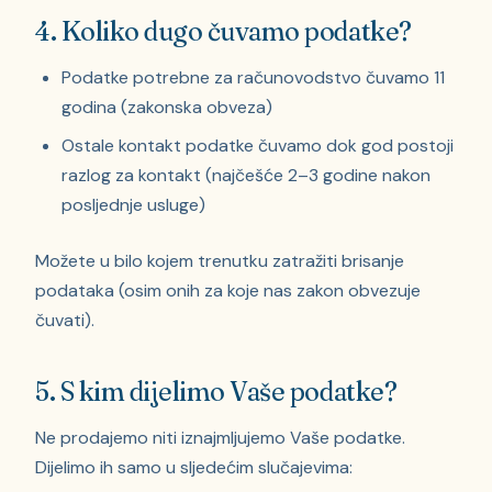
4. Koliko dugo čuvamo podatke?
Podatke potrebne za računovodstvo čuvamo 11
godina (zakonska obveza)
Ostale kontakt podatke čuvamo dok god postoji
razlog za kontakt (najčešće 2–3 godine nakon
posljednje usluge)
Možete u bilo kojem trenutku zatražiti brisanje
podataka (osim onih za koje nas zakon obvezuje
čuvati).
5. S kim dijelimo Vaše podatke?
Ne prodajemo niti iznajmljujemo Vaše podatke.
Dijelimo ih samo u sljedećim slučajevima: