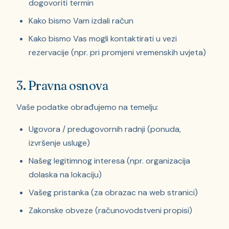
dogovoriti termin
Kako bismo Vam izdali račun
Kako bismo Vas mogli kontaktirati u vezi
rezervacije (npr. pri promjeni vremenskih uvjeta)
3. Pravna osnova
Vaše podatke obrađujemo na temelju:
Ugovora / predugovornih radnji (ponuda,
izvršenje usluge)
Našeg legitimnog interesa (npr. organizacija
dolaska na lokaciju)
Vašeg pristanka (za obrazac na web stranici)
Zakonske obveze (računovodstveni propisi)